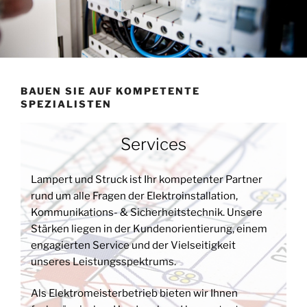
BAUEN SIE AUF KOMPETENTE
SPEZIALISTEN
Services
Lampert und Struck ist Ihr kompetenter Partner
rund um alle Fragen der Elektroinstallation,
Kommunikations- & Sicherheitstechnik. Unsere
Stärken liegen in der Kundenorientierung, einem
engagierten Service und der Vielseitigkeit
unseres Leistungsspektrums.
Als Elektromeisterbetrieb bieten wir Ihnen